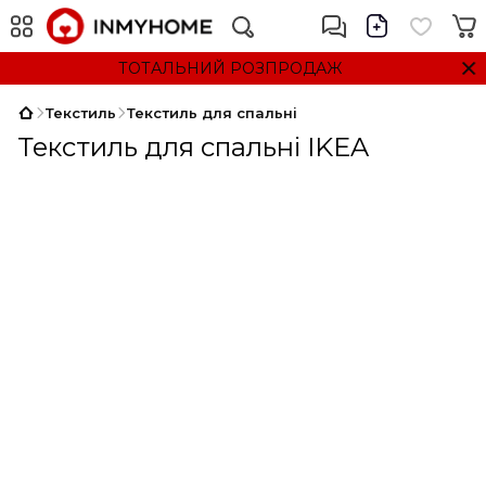
ТОТАЛЬНИЙ РОЗПРОДАЖ
Текстиль
Текстиль для спальні
Текстиль для спальні IKEA