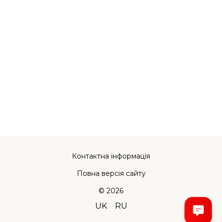
Контактна інформація
Повна версія сайту
© 2026
UK
RU