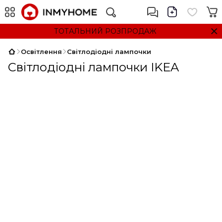
ТОТАЛЬНИЙ РОЗПРОДАЖ
Освітлення
Світлодіодні лампочки
Світлодіодні лампочки IKEA