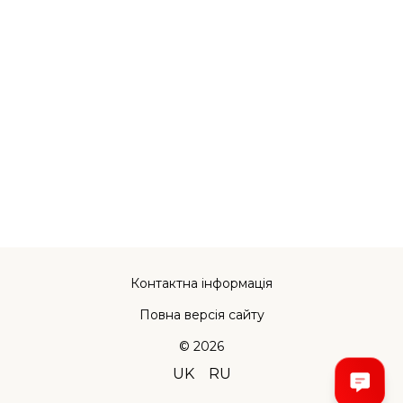
Контактна інформація
Повна версія сайту
© 2026
UK
RU