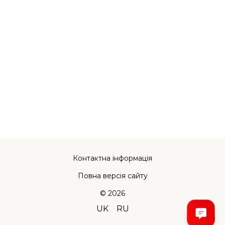
Контактна інформація
Повна версія сайту
© 2026
UK
RU