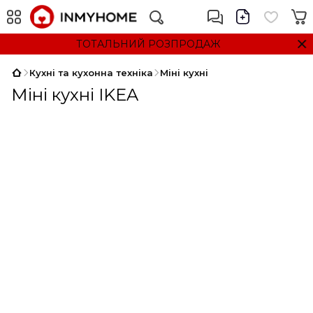
ТОТАЛЬНИЙ РОЗПРОДАЖ
Кухні та кухонна техніка
Міні кухні
Міні кухні IKEA