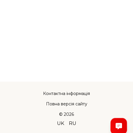
Контактна інформація
Повна версія сайту
© 2026
UK
RU