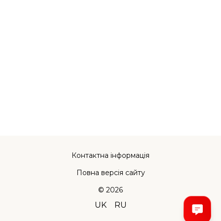
Контактна інформація
Повна версія сайту
© 2026
UK
RU