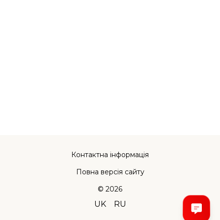
Контактна інформація
Повна версія сайту
© 2026
UK
RU