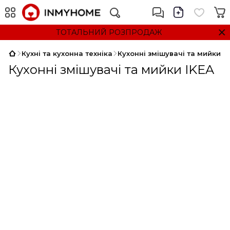
ТОТАЛЬНИЙ РОЗПРОДАЖ
Кухні та кухонна техніка
Кухонні змішувачі та мийки
Кухонні змішувачі та мийки IKEA