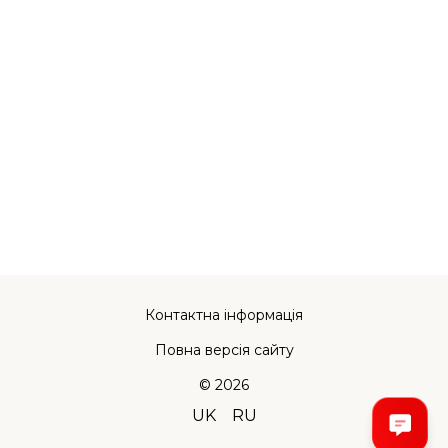
Контактна інформація
Повна версія сайту
© 2026
UK
RU