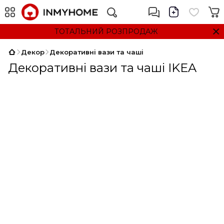
ТОТАЛЬНИЙ РОЗПРОДАЖ
Декор
Декоративні вази та чаші
Декоративні вази та чаші IKEA