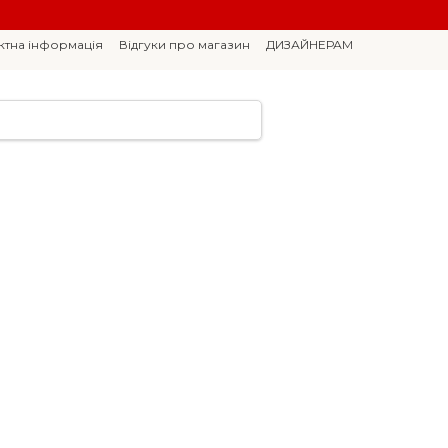
ктна інформація
Відгуки про магазин
ДИЗАЙНЕРАМ