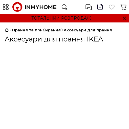
ТОТАЛЬНИЙ РОЗПРОДАЖ
Прання та прибирання
Аксесуари для прання
Аксесуари для прання IKEA