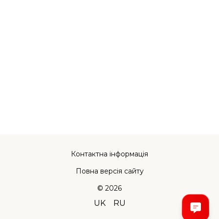
Контактна інформація
Повна версія сайту
© 2026
UK
RU