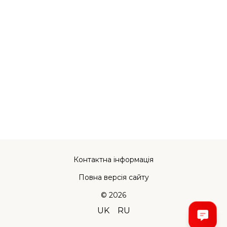
Контактна інформація
Повна версія сайту
© 2026
UK
RU