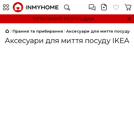
ТОТАЛЬНИЙ РОЗПРОДАЖ
Прання та прибирання
Аксесуари для миття посуду
Аксесуари для миття посуду IKEA