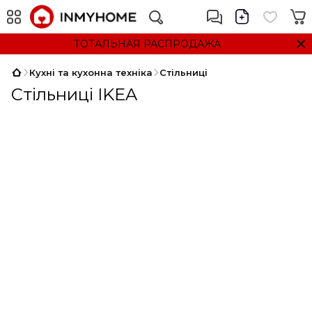
ТОТАЛЬНАЯ РАСПРОДАЖА
Кухні та кухонна техніка
Стільниці
Стільниці IKEA