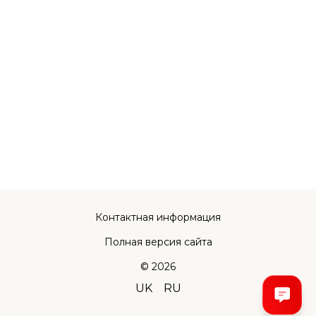
Контактная информация
Полная версия сайта
© 2026
UK
RU