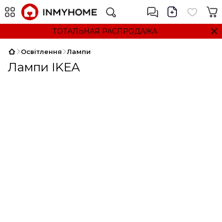
ТОТАЛЬНАЯ РАСПРОДАЖА
Освітлення
Лампи
Лампи IKEA