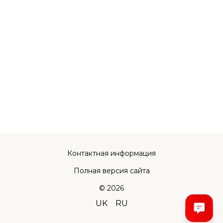
Контактная информация
Полная версия сайта
© 2026
UK
RU