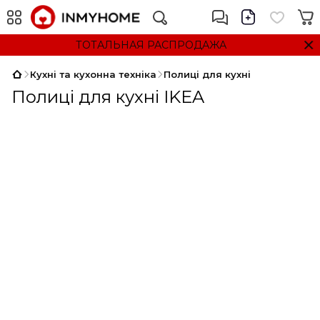
ТОТАЛЬНАЯ РАСПРОДАЖА
Кухні та кухонна техніка
Полиці для кухні
Полиці для кухні IKEA