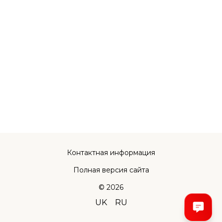
Контактная информация
Полная версия сайта
© 2026
UK
RU