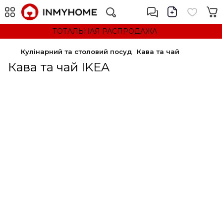
ТОТАЛЬНАЯ РАСПРОДАЖА
Кулінарний та столовий посуд
Кава та чай
Кава та чай IKEA