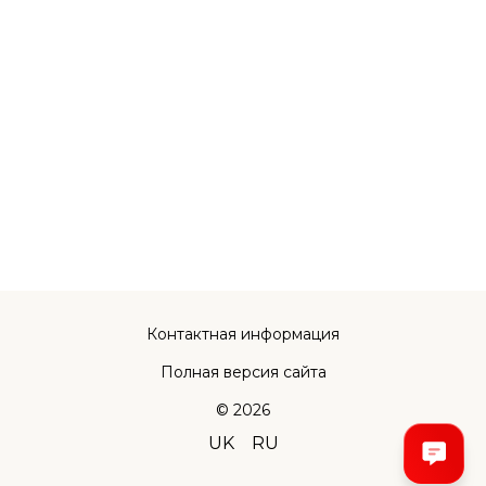
Контактная информация
Полная версия сайта
© 2026
UK
RU