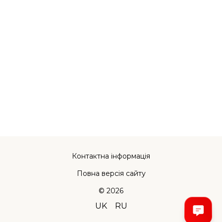
Контактна інформація
Повна версія сайту
© 2026
UK
RU