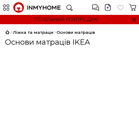
ТОТАЛЬНИЙ РОЗПРОДАЖ
Ліжка та матраци
Основи матраців
Основи матраців IKEA