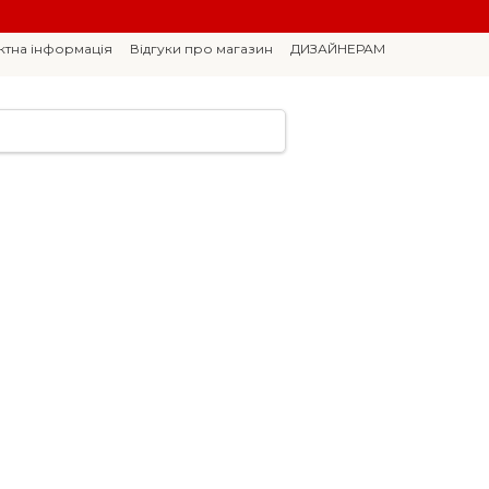
ктна інформація
Відгуки про магазин
ДИЗАЙНЕРАМ