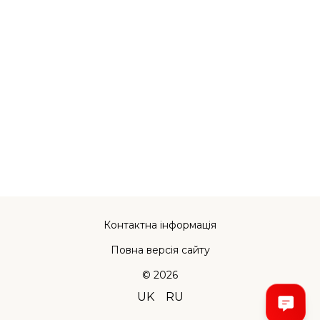
Контактна інформація
Повна версія сайту
© 2026
UK
RU