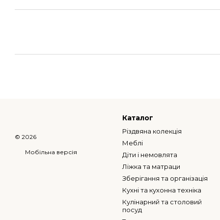
Каталог
Різдвяна колекція
© 2026
Меблі
Мобільна версія
Діти і немовлята
Ліжка та матраци
Зберігання та організація
Кухні та кухонна техніка
Кулінарний та столовий
посуд