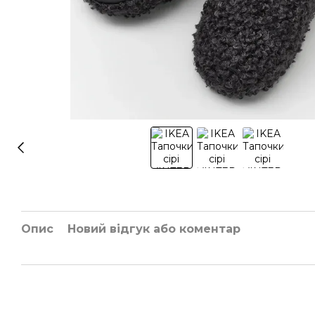
Опис
Новий відгук або коментар