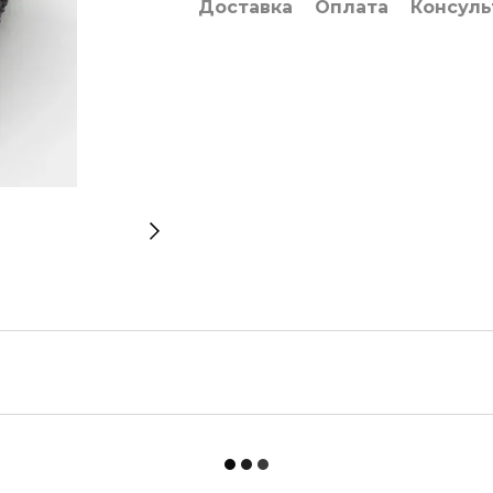
Доставка
Оплата
Консуль